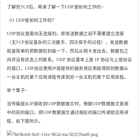
了解完TCP后，再来了解一下UDP是如何工作的~
0
3
UDP是如何工作的？
UDP协议是面向无连接的，即发送数据之前不需要建立连接
（无TCP协议复杂的三次握手，四次挥手的过程），发送数据
就是简单的把数据包封装一下，然后从网卡发出去，数据包之
间并没有状态上的联系。UDP 协议基本上是 IP 协议与上层协议
的接口，UDP协议使用IP层提供的服务将应用层得到的数据从
一台主机的某个应用进程传递到另一台主机的某个应用进程。
举个栗子~
当传输层从IP层收到UDP数据报文时，根据UDP数据报文首部
中的目的端口，把UDP数据报文通过相应的端口传递给应用进
程，如下图所示。