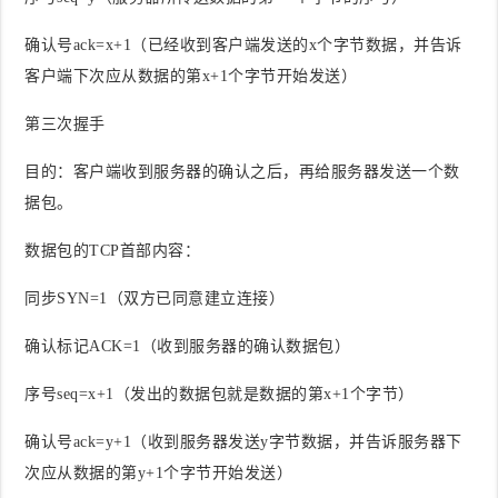
确认号ack=x+1（已经收到客户端发送的x个字节数据，并告诉
客户端下次应从数据的第x+1个字节开始发送）
第三次握手
目的
：客户端收到服务器的确认之后，再给服务器发送一个数
据包。
数据包的TCP首部内容
：
同步SYN=1（双方已同意建立连接）
确认标记ACK=1（收到服务器的确认数据包）
序号seq=x+1（发出的数据包就是数据的第x+1个字节）
确认号ack=y+1（收到服务器发送y字节数据，并告诉服务器下
次应从数据的第y+1个字节开始发送）