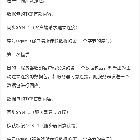
送一个同步数据包。
数据包的TCP首部内容
：
同步SYN=1（客户端请求建立连接）
序号seq=x（客户端所传送数据的第 一个字节的序号）
第二次握手
目的：
服务器收到客户端发送的第 一个数据包后，判断出为主
动建立连接的数据包。若服务器同意连接，则服务器发送一个
数据包进行回应。
数据包的TCP首部内容
：
同步SYN=1（服务器建立连接）
确认标记ACK=1（服务器同意连接）
序号seq=y（服务器所传送数据的第 一个字节的序号）