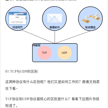
0
1
TCP与UDP的区别
这两种协议有什么区别呢？他们又是如何工作的？跟着文档君
往下看~
TCP协议和UDP协议最核心的区别是什么？看看下边图片你就
知道了。