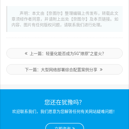
声明：本文由【奈图尔】整理编辑上传发布，转载此文
章须经作者同意，并请附上出处【奈图尔】及本页链接。如
内容、图片有任何版权问题，请联系我们进行处理。
上一篇：轻量化能否成为5G“燎原”之星火？
下一篇：大型网络部署综合配置案例分享
您还在犹豫吗？
欢迎联系我们，我们愿意为您解答任何有关网站疑难问题！
立即咨询