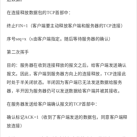
在连接释放数据包的TCP首部中
：
终止FIN=1（客户端要主动释放客户端和服务器的TCP连接）
序号seq=x（x由客户端指定。随后等待服务器的确认）
第二次挥手
目的
：服务器在收到连接释放的报文之后，给客户端发送确认
报文。因此，客户端到服务器方向上的连接释放，TCP连接此
时处于半关闭状态。半闭因为客户端已无法发送数据给服务
器，半开因为服务器仍可以发送数据给客户端并被其接收。
在服务器发送给客户端确认报文的TCP首部中
：
确认标记ACK=1（收到了客户端发送的数据包，同意客户端释
放连接）