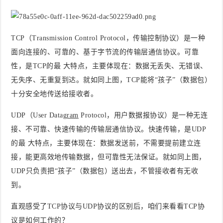
TCP（Transmission Control Protocol，传输控制协议）是一种
面向连接的、可靠的、基于字节流的传输层通信协议。可靠
性，是TCP的最 大特点，主要体现在：数据无丢失、无错误、
无失序、无重复到达。就如同上图，TCP能将“孩子”（数据包）
十分安全地传送给接收者。
UDP（User Datag
ram
Protocol，用户数据报协议）是一种无连
接、不可靠、快速传输的传输层通信协议。快速传输，是UDP
的最 大特点，主要体现在：数据发送前，不需要提前建立连
接，能更高效地传输数据，但可靠性无法保证。就如同上图，
UDP只负责把“孩子”（数据包）送出去，不管接收者有无收
到。
直观感受了TCP协议与UDP协议的区别后，咱们来看看TCP协
议是如何工作的？