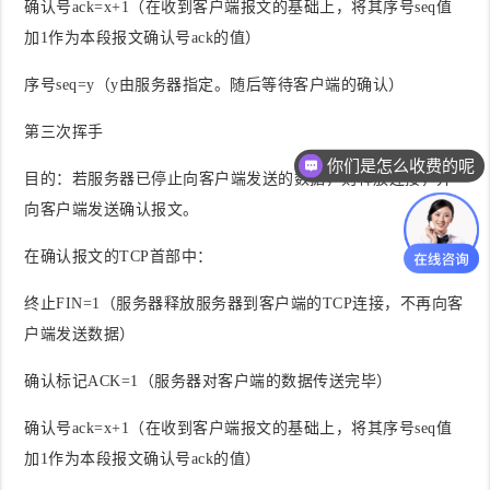
确认号ack=x+1（在收到客户端报文的基础上，将其序号seq值
加1作为本段报文确认号ack的值）
序号seq=y（y由服务器指定。随后等待客户端的确认）
第三次挥手
你们是怎么收费的呢
目的
：若服务器已停止向客户端发送的数据，则释放连接，并
向客户端发送确认报文。
在确认报文的TCP首部中：
终止FIN=1（服务器释放服务器到客户端的TCP连接，不再向客
户端发送数据）
确认标记ACK=1（服务器对客户端的数据传送完毕）
确认号ack=x+1（在收到客户端报文的基础上，将其序号seq值
加1作为本段报文确认号ack的值）