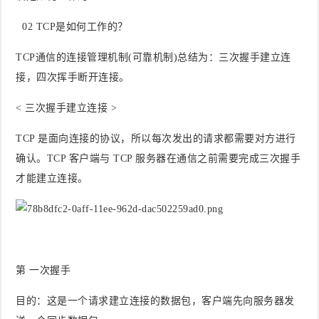
0
2
TCP是如何工作的？
TCP通信的连接管理机制(可靠机制)总结为：三次握手建立连
接，四次挥手断开连接。
< 三次握手建立连接 >
TCP 是面向连接的协议，所以每次发出的请求都需要对方进行
确认。TCP 客户端与 TCP 服务器在通信之前需要完成三次握手
才能建立连接。
第 一次握手
目的
：这是一个请求建立连接的数据包，客户端先向服务器发