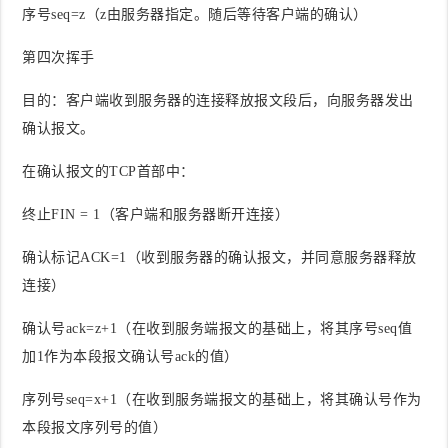
序号seq=z（z由服务器指定。随后等待客户端的确认）
第四次挥手
目的
：客户端收到服务器的连接释放报文段后，向服务器发出
确认报文。
在确认报文的TCP首部中
：
终止FIN = 1（客户端和服务器断开连接）
确认标记ACK=1（收到服务器的确认报文，并同意服务器释放
连接）
确认号ack=z+1（在收到服务端报文的基础上，将其序号seq值
加1作为本段报文确认号ack的值）
序列号seq=x+1（在收到服务端报文的基础上，将其确认号作为
本段报文序列号的值）