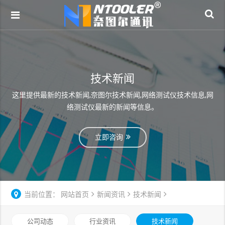
技术新闻
这里提供最新的技术新闻,奈图尔技术新闻,网络测试仪技术信息,网
络测试仪最新的新闻等信息。
立即咨询
当前位置：
网站首页
新闻资讯
技术新闻
公司动态
行业资讯
技术新闻