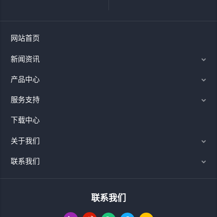
网站首页
新闻资讯
产品中心
服务支持
下载中心
关于我们
联系我们
联系我们