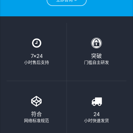
7×24
突破
小时售后支持
门槛自主研发
符合
24
网络标准规范
小时快速发货