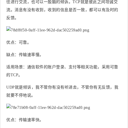
往进行交流，也可以一股脑的倾诉。TCP就是彼此之间坦诚交
流。消息有没有收到，收到的信息是否一致，都可以有及时的
反馈。
优点
：可靠。
缺点
：传输速率慢。
适用场景
：通信软件的账户登录、支付等相关功能，采用可靠
的TCP。
UDP就是倾诉，我不管你有没有听进去，不管你有无反馈，我
就要不停地说。
优点
：传输速率快。