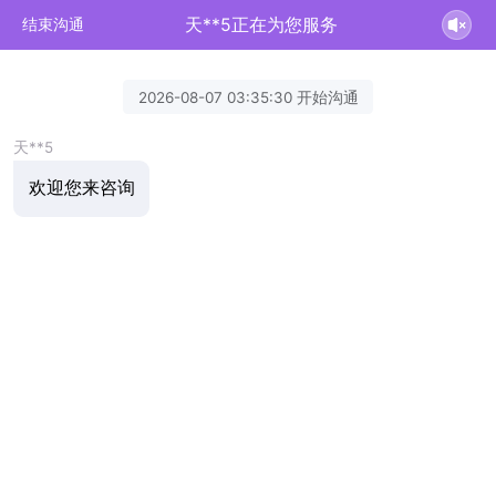
天**5正在为您服务
结束沟通
2026-08-07 03:35:30 开始沟通
天**5
欢迎您来咨询