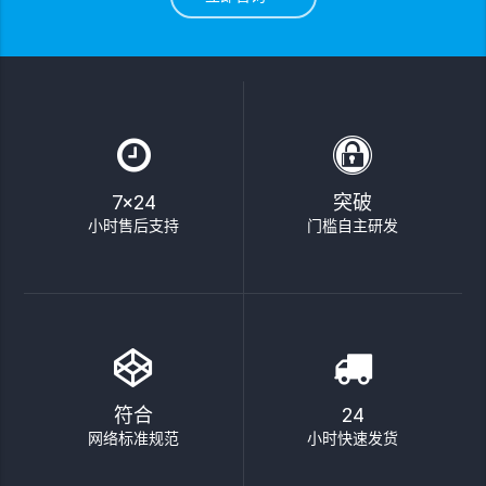
7×24
突破
小时售后支持
门槛自主研发
符合
24
网络标准规范
小时快速发货