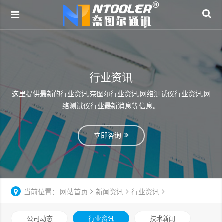
行业资讯
这里提供最新的行业资讯,奈图尔行业资讯,网络测试仪行业资讯,网
络测试仪行业最新消息等信息。
立即咨询
当前位置：
网站首页
新闻资讯
行业资讯
公司动态
行业资讯
技术新闻