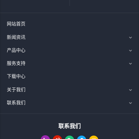
网站首页
新闻资讯
产品中心
服务支持
下载中心
关于我们
联系我们
联系我们