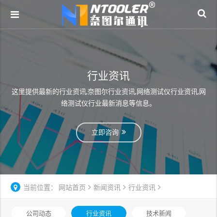
行业资讯
这里提供最新的行业资讯,奈图尔行业资讯,网络测试仪行业资讯,网
络测试仪行业最新消息等信息。
立即咨询
当前位置：
网站首页
新闻资讯
行业资讯
公司动态
行业资讯
技术新闻