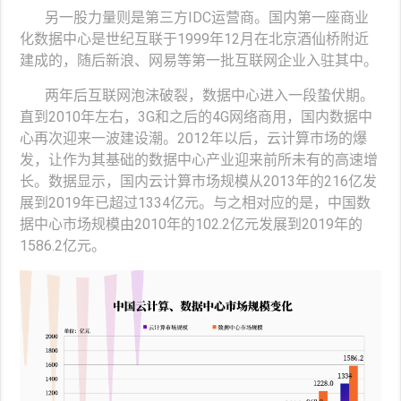
另一股力量则是第三方IDC运营商。国内第一座商业
化数据中心是世纪互联于1999年12月在北京酒仙桥附近
建成的，随后新浪、网易等第一批互联网企业入驻其中。
两年后互联网泡沫破裂，数据中心进入一段蛰伏期。
直到2010年左右，3G和之后的4G网络商用，国内数据中
心再次迎来一波建设潮。2012年以后，云计算市场的爆
发，让作为其基础的数据中心产业迎来前所未有的高速增
长。数据显示，国内云计算市场规模从2013年的216亿发
展到2019年已超过1334亿元。与之相对应的是，中国数
据中心市场规模由2010年的102.2亿元发展到2019年的
1586.2亿元。