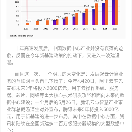
十年高速发展后，中国数据中心产业并没有衰落的迹
象，反而在今年新基建政策的推动下，又进入一波建设
潮。
而且这一次，一个明显的大变化是：发展起云计算业
务的互联网巨头自己下场了：今年4月20日，阿里云率先
宣布未来3年将投入2000亿元，用于云操作系统、服务
器、芯片、网络等重大核心技术研发攻坚和面向未来的数
据中心建设；一个月后的5月26日，腾讯云与智慧产业事
业群总裁汤道生对外宣布，腾讯未来5年将投入5000亿
元，用于新基建的进一步布局，其中在数据中心方面，腾
讯将陆续在全国新建多个百万级服务器规模的大型数据中
心；