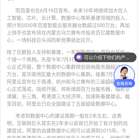
而百度也在6月19日宣布，未来10年将继续加大在人
工智能、芯片、云计算、数据中心等新基建领域的投入，
预计到2030年百度智能云服务器台数超过500万台；再加
上快手也宣布将在内蒙古乌兰察布市投资百亿建数据中
心，一场科技巨头间的新竞赛就此拉开。
除了巨额投入支持新基建，一系列数据中心项目也开始一
可以介绍下你们的产品么
个接一个亮相。先是今年7月3日，腾讯清远云计算数据中
心正式开服，整个数据中心集群规划容纳服务器超过100
万台，是华南地区最大的数据中心集群。接着7月31日，
阿里云宣布位于南通、杭州和乌兰察布的三座超级数据中
心正式落成，陆续开服，将新增超百万台服务器，辐射京
津冀、长三角、粤港澳三大经济带，加速新基建建设。截
至目前，阿里云已在全国建设了五座超级数据中心。
考虑到数据中心的建设周期一般在2年左右，这表
明，互联网巨头其实在2年多以前就已开始了有计划的自
建尝试，阿里的自建数据中心则可以追溯到2015年。今